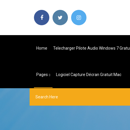
Home
Telecharger Pilote Audio Windows 7 Gratui
Pages
Logiciel Capture Décran Gratuit Mac