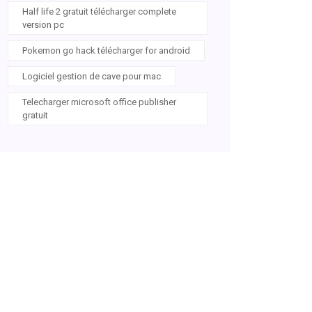
Half life 2 gratuit télécharger complete
version pc
Pokemon go hack télécharger for android
Logiciel gestion de cave pour mac
Telecharger microsoft office publisher
gratuit