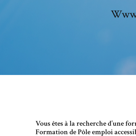
Www.p
Vous êtes à la recherche d’une fo
Formation de Pôle emploi accessi