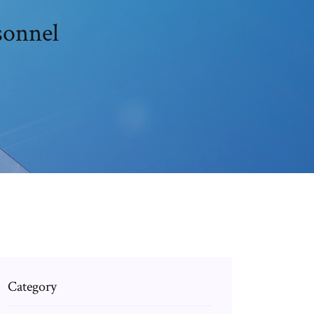
sonnel
Category