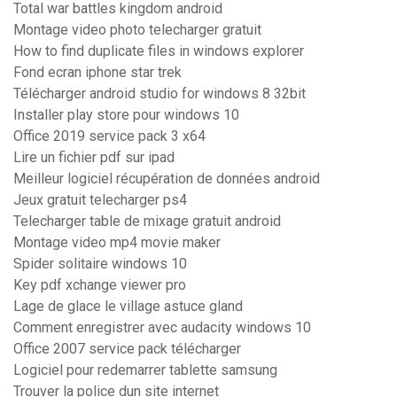
Total war battles kingdom android
Montage video photo telecharger gratuit
How to find duplicate files in windows explorer
Fond ecran iphone star trek
Télécharger android studio for windows 8 32bit
Installer play store pour windows 10
Office 2019 service pack 3 x64
Lire un fichier pdf sur ipad
Meilleur logiciel récupération de données android
Jeux gratuit telecharger ps4
Telecharger table de mixage gratuit android
Montage video mp4 movie maker
Spider solitaire windows 10
Key pdf xchange viewer pro
Lage de glace le village astuce gland
Comment enregistrer avec audacity windows 10
Office 2007 service pack télécharger
Logiciel pour redemarrer tablette samsung
Trouver la police dun site internet