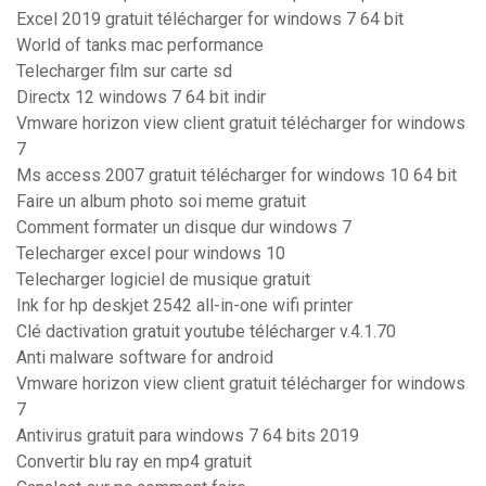
Excel 2019 gratuit télécharger for windows 7 64 bit
World of tanks mac performance
Telecharger film sur carte sd
Directx 12 windows 7 64 bit indir
Vmware horizon view client gratuit télécharger for windows
7
Ms access 2007 gratuit télécharger for windows 10 64 bit
Faire un album photo soi meme gratuit
Comment formater un disque dur windows 7
Telecharger excel pour windows 10
Telecharger logiciel de musique gratuit
Ink for hp deskjet 2542 all-in-one wifi printer
Clé dactivation gratuit youtube télécharger v.4.1.70
Anti malware software for android
Vmware horizon view client gratuit télécharger for windows
7
Antivirus gratuit para windows 7 64 bits 2019
Convertir blu ray en mp4 gratuit