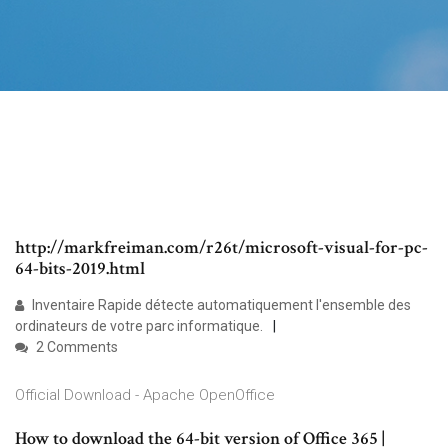
http://markfreiman.com/r26t/microsoft-visual-for-pc-
64-bits-2019.html
Inventaire Rapide détecte automatiquement l'ensemble des
ordinateurs de votre parc informatique.
2 Comments
Official Download - Apache OpenOffice
How to download the 64-bit version of Office 365 |