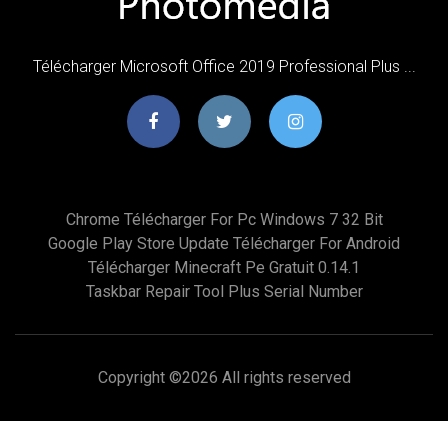
Télécharger Microsoft Office 2019 Professional Plus ...
Chrome Télécharger For Pc Windows 7 32 Bit
Google Play Store Update Télécharger For Android
Télécharger Minecraft Pe Gratuit 0.14.1
Taskbar Repair Tool Plus Serial Number
Copyright ©
2026 All rights reserved