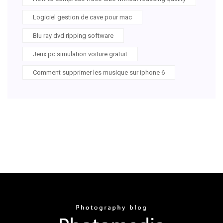
Logiciel gestion de cave pour mac
Blu ray dvd ripping software
Jeux pc simulation voiture gratuit
Comment supprimer les musique sur iphone 6