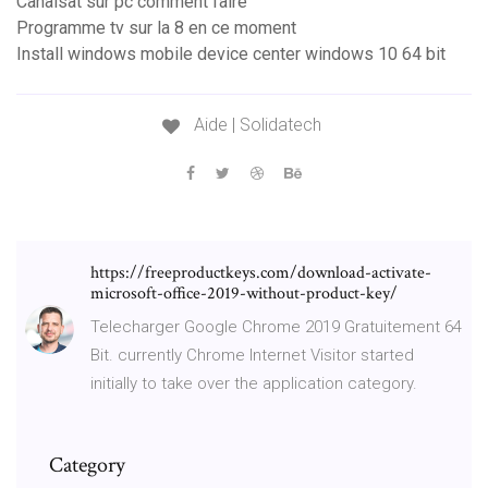
Canalsat sur pc comment faire
Programme tv sur la 8 en ce moment
Install windows mobile device center windows 10 64 bit
Aide | Solidatech
https://freeproductkeys.com/download-activate-
microsoft-office-2019-without-product-key/
Telecharger Google Chrome 2019 Gratuitement 64
Bit. currently Chrome Internet Visitor started
initially to take over the application category.
Category