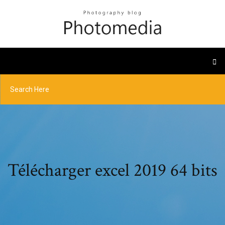
Télécharger excel 2019 64 bits