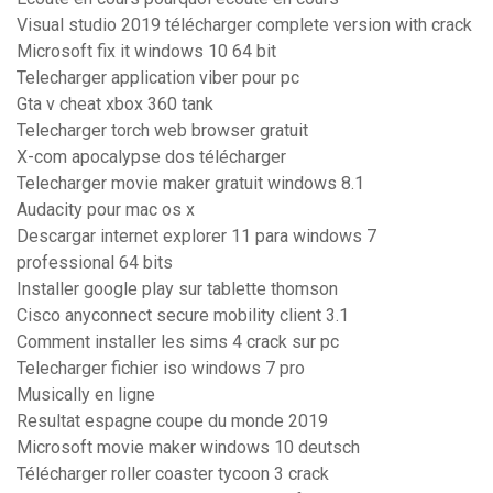
Visual studio 2019 télécharger complete version with crack
Microsoft fix it windows 10 64 bit
Telecharger application viber pour pc
Gta v cheat xbox 360 tank
Telecharger torch web browser gratuit
X-com apocalypse dos télécharger
Telecharger movie maker gratuit windows 8.1
Audacity pour mac os x
Descargar internet explorer 11 para windows 7
professional 64 bits
Installer google play sur tablette thomson
Cisco anyconnect secure mobility client 3.1
Comment installer les sims 4 crack sur pc
Telecharger fichier iso windows 7 pro
Musically en ligne
Resultat espagne coupe du monde 2019
Microsoft movie maker windows 10 deutsch
Télécharger roller coaster tycoon 3 crack