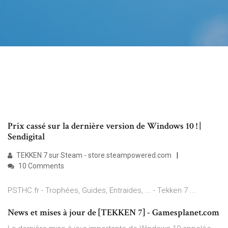
Prix cassé sur la dernière version de Windows 10 ! |
Sendigital
TEKKEN 7 sur Steam - store.steampowered.com
10 Comments
PSTHC.fr - Trophées, Guides, Entraides, ... - Tekken 7 ...
News et mises à jour de [TEKKEN 7] - Gamesplanet.com