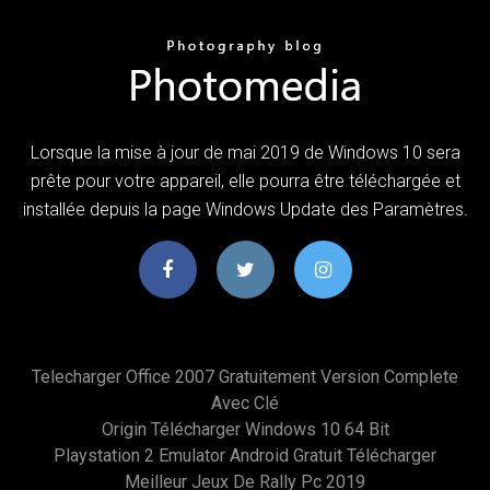
Lorsque la mise à jour de mai 2019 de Windows 10 sera
prête pour votre appareil, elle pourra être téléchargée et
installée depuis la page Windows Update des Paramètres.
Telecharger Office 2007 Gratuitement Version Complete
Avec Clé
Origin Télécharger Windows 10 64 Bit
Playstation 2 Emulator Android Gratuit Télécharger
Meilleur Jeux De Rally Pc 2019