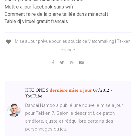
Mettre a jour facebook sans wifi
Comment faire de la pierre taillée dans minecraft
Table dj virtuel gratuit francais
Mise à Jour prévue pour les soucis de Matchmaking | Tekken
France
HTC ONE S
derniere
mise
a
jour
07/2012 -
YouTube
Bandai Namco a publié une nouvelle mise à jour
pour Tekken 7. Selon le descriptif, ce patch
améliore, ajuste et rééquilibre certains des
personnages du jeu.