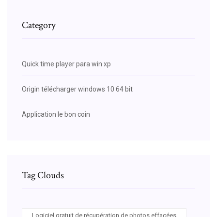
Category
Quick time player para win xp
Origin télécharger windows 10 64 bit
Application le bon coin
Tag Clouds
Logiciel gratuit de récupération de photos effacées