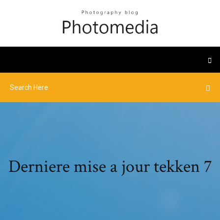
Derniere mise a jour tekken 7