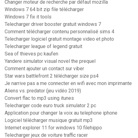
Changer moteur de recherche par défaut mozilla
Windows 7 64 bit zip file télécharger
Windows 7 fix it tools
Telecharger driver booster gratuit windows 7
Comment télécharger contenu personnalisé sims 4
Telecharger logiciel gratuit montage video et photo
Telecharger league of legend gratuit
Sea of thieves pc kaufen
Yandere simulator visual novel the prequel
Comment ajouter un contact sur viber
Star wars battlefront 2 télécharger size ps4
Je narrive pas a me connecter en wifi avec mon imprimante
Aliens vs. predator (jeu vidéo 2019)
Convert flac to mp3 using itunes
Telecharger code euro truck simulator 2 pc
Application pour changer la voix au telephone iphone
Logiciel télécharger musique gratuit mp3
Internet explorer 11 for windows 10 filehippo
Telecharger jeux de voiture traffic racer